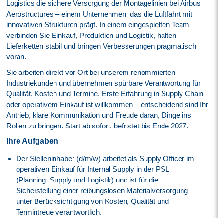
Logistics die sichere Versorgung der Montagelinien bei Airbus
Aerostructures – einem Unternehmen, das die Luftfahrt mit
innovativen Strukturen prägt. In einem eingespielten Team
verbinden Sie Einkauf, Produktion und Logistik, halten
Lieferketten stabil und bringen Verbesserungen pragmatisch
voran.
Sie arbeiten direkt vor Ort bei unserem renommierten
Industriekunden und übernehmen spürbare Verantwortung für
Qualität, Kosten und Termine. Erste Erfahrung in Supply Chain
oder operativem Einkauf ist willkommen – entscheidend sind Ihr
Antrieb, klare Kommunikation und Freude daran, Dinge ins
Rollen zu bringen. Start ab sofort, befristet bis Ende 2027.
Ihre Aufgaben
Der Stelleninhaber (d/m/w) arbeitet als Supply Officer im
operativen Einkauf für Internal Supply in der PSL
(Planning, Supply und Logistik) und ist für die
Sicherstellung einer reibungslosen Materialversorgung
unter Berücksichtigung von Kosten, Qualität und
Termintreue verantwortlich.