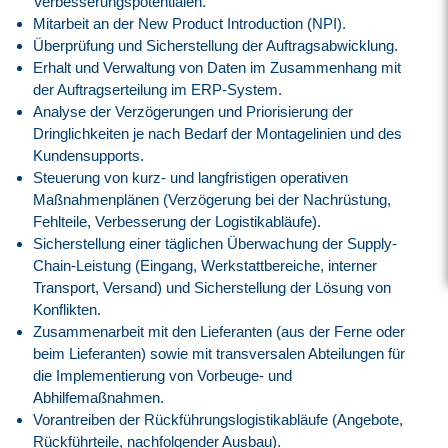
Verbesserungspotentialen.
Mitarbeit an der New Product Introduction (NPI).
Überprüfung und Sicherstellung der Auftragsabwicklung.
Erhalt und Verwaltung von Daten im Zusammenhang mit
der Auftragserteilung im ERP-System.
Analyse der Verzögerungen und Priorisierung der
Dringlichkeiten je nach Bedarf der Montagelinien und des
Kundensupports.
Steuerung von kurz- und langfristigen operativen
Maßnahmenplänen (Verzögerung bei der Nachrüstung,
Fehlteile, Verbesserung der Logistikabläufe).
Sicherstellung einer täglichen Überwachung der Supply-
Chain-Leistung (Eingang, Werkstattbereiche, interner
Transport, Versand) und Sicherstellung der Lösung von
Konflikten.
Zusammenarbeit mit den Lieferanten (aus der Ferne oder
beim Lieferanten) sowie mit transversalen Abteilungen für
die Implementierung von Vorbeuge- und
Abhilfemaßnahmen.
Vorantreiben der Rückführungslogistikabläufe (Angebote,
Rückführteile, nachfolgender Ausbau).