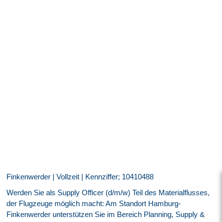
Finkenwerder | Vollzeit | Kennziffer; 10410488
Werden Sie als Supply Officer (d/m/w) Teil des Materialflusses,
der Flugzeuge möglich macht: Am Standort Hamburg-
Finkenwerder unterstützen Sie im Bereich Planning, Supply &