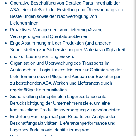
Operative Beschaffung von Detailed Parts innerhalb der
ASA, einschließlich der Erstellung und Überwachung von
Bestellungen sowie der Nachverfolgung von
Lieferterminen.
Proaktives Management von Lieferengpässen,
Verzögerungen und Qualitätsproblemen.
Enge Abstimmung mit der Produktion (und anderen
Schnittstellen) zur Sicherstellung der Materialverfügbarkeit
und zur Lösung von Engpässen.
Organisation und Überwachung des Transports im
Austausch mit Logistikdienstleistern zur Optimierung der
Liefertermine sowie Pflege und Ausbau der Beziehungen
zu bestehenden ASA Werken und Lieferanten durch
regelmäßige Kommunikation.
Sicherstellung der optimalen Lagerbestände unter
Berücksichtigung der Unternehmensziele, um eine
kontinuierliche Produktionsversorgung zu gewährleisten.
Erstellung von regelmäßigen Reports zur Analyse der
Beschaffungsaktivitäten, Lieferantenperformance und
Lagerbestände sowie Identifizierung von