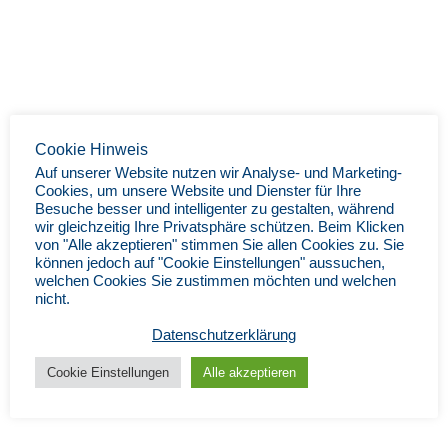
Cookie Hinweis
Auf unserer Website nutzen wir Analyse- und Marketing-
Cookies, um unsere Website und Dienster für Ihre
Besuche besser und intelligenter zu gestalten, während
wir gleichzeitig Ihre Privatsphäre schützen. Beim Klicken
von "Alle akzeptieren" stimmen Sie allen Cookies zu. Sie
können jedoch auf "Cookie Einstellungen" aussuchen,
welchen Cookies Sie zustimmen möchten und welchen
nicht.
Datenschutzerklärung
Cookie Einstellungen
Alle akzeptieren