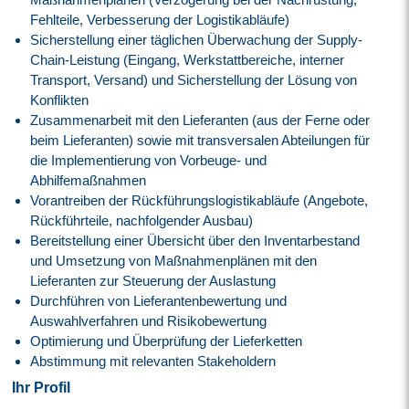
Fehlteile, Verbesserung der Logistikabläufe)
Sicherstellung einer täglichen Überwachung der Supply-
Chain-Leistung (Eingang, Werkstattbereiche, interner
Transport, Versand) und Sicherstellung der Lösung von
Konflikten
Zusammenarbeit mit den Lieferanten (aus der Ferne oder
beim Lieferanten) sowie mit transversalen Abteilungen für
die Implementierung von Vorbeuge- und
Abhilfemaßnahmen
Vorantreiben der Rückführungslogistikabläufe (Angebote,
Rückführteile, nachfolgender Ausbau)
Bereitstellung einer Übersicht über den Inventarbestand
und Umsetzung von Maßnahmenplänen mit den
Lieferanten zur Steuerung der Auslastung
Durchführen von Lieferantenbewertung und
Auswahlverfahren und Risikobewertung
Optimierung und Überprüfung der Lieferketten
Abstimmung mit relevanten Stakeholdern
Ihr Profil