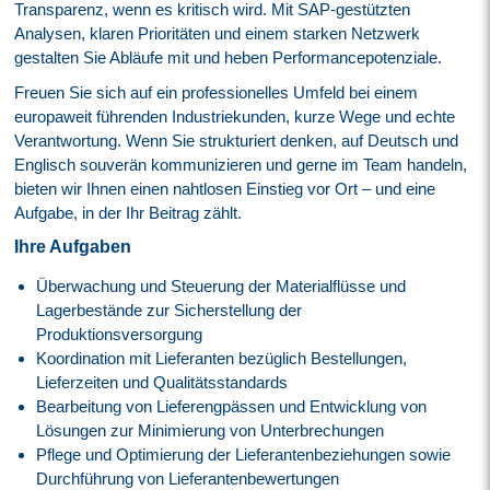
Transparenz, wenn es kritisch wird. Mit SAP-gestützten
Analysen, klaren Prioritäten und einem starken Netzwerk
gestalten Sie Abläufe mit und heben Performancepotenziale.
Freuen Sie sich auf ein professionelles Umfeld bei einem
europaweit führenden Industriekunden, kurze Wege und echte
Verantwortung. Wenn Sie strukturiert denken, auf Deutsch und
Englisch souverän kommunizieren und gerne im Team handeln,
bieten wir Ihnen einen nahtlosen Einstieg vor Ort – und eine
Aufgabe, in der Ihr Beitrag zählt.
Ihre Aufgaben
Überwachung und Steuerung der Materialflüsse und
Lagerbestände zur Sicherstellung der
Produktionsversorgung
Koordination mit Lieferanten bezüglich Bestellungen,
Lieferzeiten und Qualitätsstandards
Bearbeitung von Lieferengpässen und Entwicklung von
Lösungen zur Minimierung von Unterbrechungen
Pflege und Optimierung der Lieferantenbeziehungen sowie
Durchführung von Lieferantenbewertungen