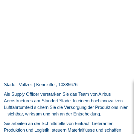
Stade | Vollzeit | Kennziffer; 10385676
Als Supply Officer verstärken Sie das Team von Airbus
Aerostructures am Standort Stade. In einem hochinnovativen
Luftfahrtumfeld sichern Sie die Versorgung der Produktionslinien
– sichtbar, wirksam und nah an der Entscheidung.
Sie arbeiten an der Schnittstelle von Einkauf, Lieferanten,
Produktion und Logistik, steuern Materialflüsse und schaffen