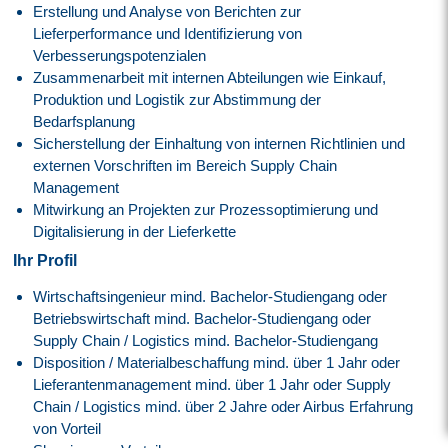
Erstellung und Analyse von Berichten zur
Lieferperformance und Identifizierung von
Verbesserungspotenzialen
Zusammenarbeit mit internen Abteilungen wie Einkauf,
Produktion und Logistik zur Abstimmung der
Bedarfsplanung
Sicherstellung der Einhaltung von internen Richtlinien und
externen Vorschriften im Bereich Supply Chain
Management
Mitwirkung an Projekten zur Prozessoptimierung und
Digitalisierung in der Lieferkette
Ihr Profil
Wirtschaftsingenieur mind. Bachelor-Studiengang oder
Betriebswirtschaft mind. Bachelor-Studiengang oder
Supply Chain / Logistics mind. Bachelor-Studiengang
Disposition / Materialbeschaffung mind. über 1 Jahr oder
Lieferantenmanagement mind. über 1 Jahr oder Supply
Chain / Logistics mind. über 2 Jahre oder Airbus Erfahrung
von Vorteil