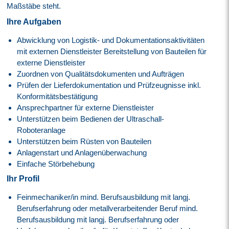
Maßstäbe steht.
Ihre Aufgaben
Abwicklung von Logistik- und Dokumentationsaktivitäten
mit externen Dienstleister Bereitstellung von Bauteilen für
externe Dienstleister
Zuordnen von Qualitätsdokumenten und Aufträgen
Prüfen der Lieferdokumentation und Prüfzeugnisse inkl.
Konformitätsbestätigung
Ansprechpartner für externe Dienstleister
Unterstützen beim Bedienen der Ultraschall-
Roboteranlage
Unterstützen beim Rüsten von Bauteilen
Anlagenstart und Anlagenüberwachung
Einfache Störbehebung
Ihr Profil
Feinmechaniker/in mind. Berufsausbildung mit langj.
Berufserfahrung oder metallverarbeitender Beruf mind.
Berufsausbildung mit langj. Berufserfahrung oder