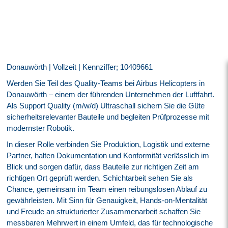
Donauwörth | Vollzeit | Kennziffer; 10409661
Werden Sie Teil des Quality-Teams bei Airbus Helicopters in
Donauwörth – einem der führenden Unternehmen der Luftfahrt.
Als Support Quality (m/w/d) Ultraschall sichern Sie die Güte
sicherheitsrelevanter Bauteile und begleiten Prüfprozesse mit
modernster Robotik.
In dieser Rolle verbinden Sie Produktion, Logistik und externe
Partner, halten Dokumentation und Konformität verlässlich im
Blick und sorgen dafür, dass Bauteile zur richtigen Zeit am
richtigen Ort geprüft werden. Schichtarbeit sehen Sie als
Chance, gemeinsam im Team einen reibungslosen Ablauf zu
gewährleisten. Mit Sinn für Genauigkeit, Hands-on-Mentalität
und Freude an strukturierter Zusammenarbeit schaffen Sie
messbaren Mehrwert in einem Umfeld, das für technologische