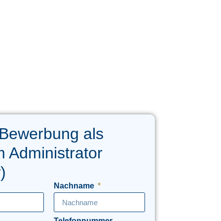
 Bewerbung als
 Administrator
)
Nachname
Telefonnummer