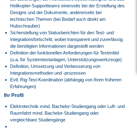
Helikopter-Supportteams einerseits bei der Erstellung des
Designs und der Dokumente, andererseits bei
technischen Themen (bei Bedarf auch direkt am
Hubschrauber)
Sicherstellung von Statusberichten für den Test- und
Integrationsfortschritt, wobei transparent und zuverlässig
die benötigten Informationen dargestellt werden
Definition der funktionellen Anforderungen für Testmittel
(u.a. für Systemtestanlagen, Unterstützungswerkzeuge)
Definition, Umsetzung und Verbesserung von
Integrationsmethoden und -prozessen
Evtl. Rig-Test-Koordination (abhängig von Ihren früheren
Erfahrungen)
Ihr Profil
Elektrotechnik mind. Bachelor-Studiengang oder Luft- und
Raumfahrt mind. Bachelor-Studiengang oder
vergleichbare Studiengänge
System Integration & Test-Kenntnisse von Vorteil