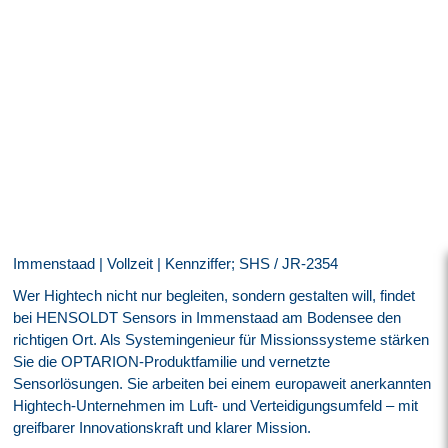
Immenstaad | Vollzeit | Kennziffer; SHS / JR-2354
Wer Hightech nicht nur begleiten, sondern gestalten will, findet
bei HENSOLDT Sensors in Immenstaad am Bodensee den
richtigen Ort. Als Systemingenieur für Missionssysteme stärken
Sie die OPTARION-Produktfamilie und vernetzte
Sensorlösungen. Sie arbeiten bei einem europaweit anerkannten
Hightech-Unternehmen im Luft- und Verteidigungsumfeld – mit
greifbarer Innovationskraft und klarer Mission.