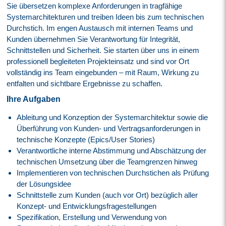
Sie übersetzen komplexe Anforderungen in tragfähige
Systemarchitekturen und treiben Ideen bis zum technischen
Durchstich. Im engen Austausch mit internen Teams und
Kunden übernehmen Sie Verantwortung für Integrität,
Schnittstellen und Sicherheit. Sie starten über uns in einem
professionell begleiteten Projekteinsatz und sind vor Ort
vollständig ins Team eingebunden – mit Raum, Wirkung zu
entfalten und sichtbare Ergebnisse zu schaffen.
Ihre Aufgaben
Ableitung und Konzeption der Systemarchitektur sowie die
Überführung von Kunden- und Vertragsanforderungen in
technische Konzepte (Epics/User Stories)
Verantwortliche interne Abstimmung und Abschätzung der
technischen Umsetzung über die Teamgrenzen hinweg
Implementieren von technischen Durchstichen als Prüfung
der Lösungsidee
Schnittstelle zum Kunden (auch vor Ort) bezüglich aller
Konzept- und Entwicklungsfragestellungen
Spezifikation, Erstellung und Verwendung von