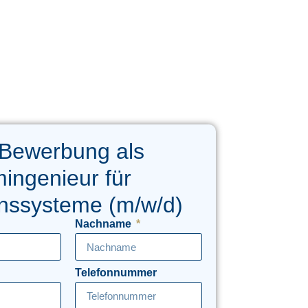
 Bewerbung als
ingenieur für
nssysteme (m/w/d)
Nachname
Telefonnummer