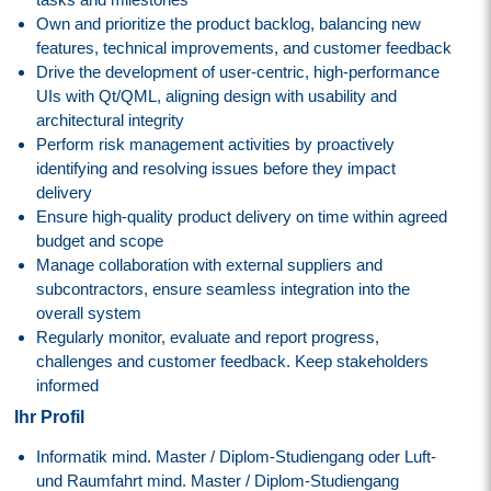
Own and prioritize the product backlog, balancing new
features, technical improvements, and customer feedback
Drive the development of user-centric, high-performance
UIs with Qt/QML, aligning design with usability and
architectural integrity
Perform risk management activities by proactively
identifying and resolving issues before they impact
delivery
Ensure high-quality product delivery on time within agreed
budget and scope
Manage collaboration with external suppliers and
subcontractors, ensure seamless integration into the
overall system
Regularly monitor, evaluate and report progress,
challenges and customer feedback. Keep stakeholders
informed
Ihr Profil
Informatik mind. Master / Diplom-Studiengang oder Luft-
und Raumfahrt mind. Master / Diplom-Studiengang