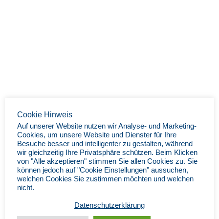
Cookie Hinweis
Auf unserer Website nutzen wir Analyse- und Marketing-
Cookies, um unsere Website und Dienster für Ihre
Besuche besser und intelligenter zu gestalten, während
wir gleichzeitig Ihre Privatsphäre schützen. Beim Klicken
von "Alle akzeptieren" stimmen Sie allen Cookies zu. Sie
können jedoch auf "Cookie Einstellungen" aussuchen,
welchen Cookies Sie zustimmen möchten und welchen
nicht.
Datenschutzerklärung