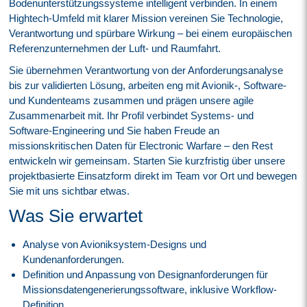
Bodenunterstützungssysteme intelligent verbinden. In einem
Hightech‑Umfeld mit klarer Mission vereinen Sie Technologie,
Verantwortung und spürbare Wirkung – bei einem europäischen
Referenzunternehmen der Luft- und Raumfahrt.
Sie übernehmen Verantwortung von der Anforderungsanalyse
bis zur validierten Lösung, arbeiten eng mit Avionik‑, Software‑
und Kundenteams zusammen und prägen unsere agile
Zusammenarbeit mit. Ihr Profil verbindet Systems‑ und
Software‑Engineering und Sie haben Freude an
missionskritischen Daten für Electronic Warfare – den Rest
entwickeln wir gemeinsam. Starten Sie kurzfristig über unsere
projektbasierte Einsatzform direkt im Team vor Ort und bewegen
Sie mit uns sichtbar etwas.
Was Sie erwartet
Analyse von Avioniksystem-Designs und
Kundenanforderungen.
Definition und Anpassung von Designanforderungen für
Missionsdatengenerierungssoftware, inklusive Workflow-
Definition.