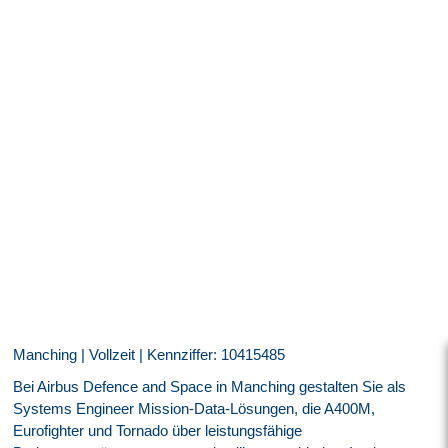
Manching | Vollzeit | Kennziffer: 10415485
Bei Airbus Defence and Space in Manching gestalten Sie als
Systems Engineer Mission‑Data‑Lösungen, die A400M,
Eurofighter und Tornado über leistungsfähige