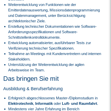
Weiterentwicklung von Funktionen wie der
Emitterdatenauswertung, Missionsdatenprogrammierung
und Datenmanagement, unter Berücksichtigung
architektonischer Ziele.
Erstellung technischer Dokumentationen wie Software-
Anforderungsspezifikationen und Software-
Schnittstellenkontrolldokumente.
Entwicklung automatisierter, ausführbarer Tests zur
Verifizierung technischer Spezifikationen.
Teilnahme an Meetings mit Kundenvertretern und internen
Stakeholdern.
Unterstützung der Weiterentwicklung der agilen
Arbeitsweise im Team.
Das bringen Sie mit
Ausbildung & Berufserfahrung
Erfolgreich abgeschlossenes Master-/Diplomstudium in
Elektrotechnik
,
Informatik
oder
Luft- und Raumfahrt
.
Mindestens vier Jahre Erfahrung im Bereich