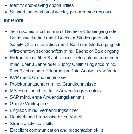
Identify cost-saving opportunities
Support the creation of weekly performance reviews
Ihr Profil
Technisches Studium mind. Bachelor-Studiengang oder
Betriebswirtschaft mind. Bachelor-Studiengang oder
Supply Chain / Logistics mind. Bachelor-Studiengang oder
Wirtschaftswissenschaften mind. Bachelor-Studiengang
Einkauf mind. über 3 Jahre oder Lieferantenmanagement
mind. über 3 Jahre oder Supply Chain / Logistics mind.
über 3 Jahre oder Erfahrung in Data-Analysis von Vorteil
KVP mind. Grundkenntnisse
Projektmanagement mind. Grundkenntnisse
MS-Excel mind. vertiefte Anwendungskenntnis
SAP mind. erste Anwendungskenntnis
Google Workspace
Englisch mind. verhandlungssicher
Deutsch und Französisch von Vorteil
Strong analytical skills
Excellent communication and presentation skills