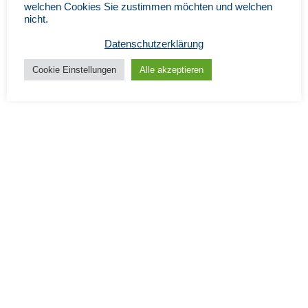
welchen Cookies Sie zustimmen möchten und welchen
nicht.
Datenschutzerklärung
Cookie Einstellungen
Alle akzeptieren