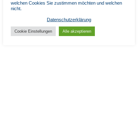
welchen Cookies Sie zustimmen möchten und welchen
nicht.
Datenschutzerklärung
Cookie Einstellungen
Alle akzeptieren