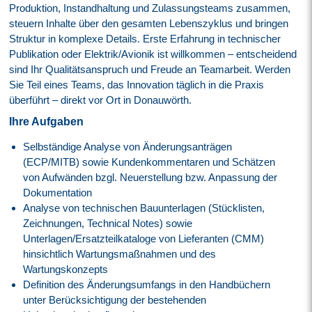
Produktion, Instandhaltung und Zulassungsteams zusammen,
steuern Inhalte über den gesamten Lebenszyklus und bringen
Struktur in komplexe Details. Erste Erfahrung in technischer
Publikation oder Elektrik/Avionik ist willkommen – entscheidend
sind Ihr Qualitätsanspruch und Freude an Teamarbeit. Werden
Sie Teil eines Teams, das Innovation täglich in die Praxis
überführt – direkt vor Ort in Donauwörth.
Ihre Aufgaben
Selbständige Analyse von Änderungsanträgen
(ECP/MITB) sowie Kundenkommentaren und Schätzen
von Aufwänden bzgl. Neuerstellung bzw. Anpassung der
Dokumentation
Analyse von technischen Bauunterlagen (Stücklisten,
Zeichnungen, Technical Notes) sowie
Unterlagen/Ersatzteilkataloge von Lieferanten (CMM)
hinsichtlich Wartungsmaßnahmen und des
Wartungskonzepts
Definition des Änderungsumfangs in den Handbüchern
unter Berücksichtigung der bestehenden