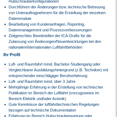
Hubschrauberkonfigurationen
Durchführen der Änderungen bzw. technische Betreuung
von Unterauftragnehmern für die Erstellung der einzelnen
Datenmodule
Bearbeitung von Kundenanfragen, Reporting,
Datenmanagement und Prozessverbesserungen
Zeitgerechtes Bereitstellen der ICA-Drafts für die
Zulassung von Änderungen/Neuentwicklungen bei den
nationalen/internationalen Luftfahrtbehörden
Ihr Profil
Luft- und Raumfahrt mind. Bachelor-Studiengang oder
Vergleichbarer Ausbildungshintergrund (z.B. Techniker) mit
entsprechender einschlägiger Berufserfahrung
Luft- und Raumfahrt mind. über 3 Jahre
Mehrjährige Erfahrung in der Erstellung von technischer
Publikation im Bereich der Luftfahrt (vorzugsweise im
Bereich Elektrik und/oder Avionik)
Gute Kenntnisse der luftfahrttechnischen Regelungen
bezogen auf technische Dokumentation
Erfahrung im Bereich Hubschrauberwartung oder