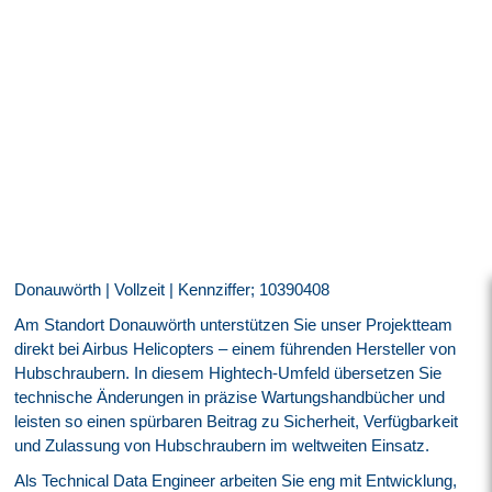
Donauwörth | Vollzeit | Kennziffer; 10390408
Am Standort Donauwörth unterstützen Sie unser Projektteam
direkt bei Airbus Helicopters – einem führenden Hersteller von
Hubschraubern. In diesem Hightech-Umfeld übersetzen Sie
technische Änderungen in präzise Wartungshandbücher und
leisten so einen spürbaren Beitrag zu Sicherheit, Verfügbarkeit
und Zulassung von Hubschraubern im weltweiten Einsatz.
Als Technical Data Engineer arbeiten Sie eng mit Entwicklung,