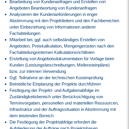
Bearbeitung von Kundenanfragen und Erstellen von
Angeboten Beantwortung von Kundenanfragen
Analysieren der Kundenanforderungen in enger
Abstimmung mit den Projektleitern und den Fachbereichen
unter Einbeziehung von Informationen anderer
Fachabteilungen
Mitarbeit bei, ggf. auch selbständiges Erstellen von
Angeboten, Preiskalkulation, Mengengerüsten nach den
Fachabteilungsinternen Kalkulationsrichtlinien
Erstellung von Angebotsdokumentation für Vorlage beim
Kunden (Leistungsbeschreibungen, Meilensteinpläne)
bzw. zur internen Verwendung
Ggf. Teilnahme an der technischen Kostenprüfung
Betriebliche Einplanung der Projekte durchführen
Festlegung der Projekt- und Aufgabenabfolge im
Zuständigkeitsbereich unter Berücksichtigung von
Terminvorgaben, personellen und materiellen Ressourcen,
Infrastruktur und der Auftragssituation in Abstimmung mit
dem leistenden Bereich
Die Festlegung der Projektabfolge erfordert die
Aufgliederung der Aufträge nach Projektphasen,