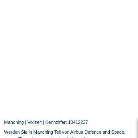
Manching | Vollzeit | Kennziffer; 10412227
Werden Sie in Manching Teil von Airbus Defence and Space,