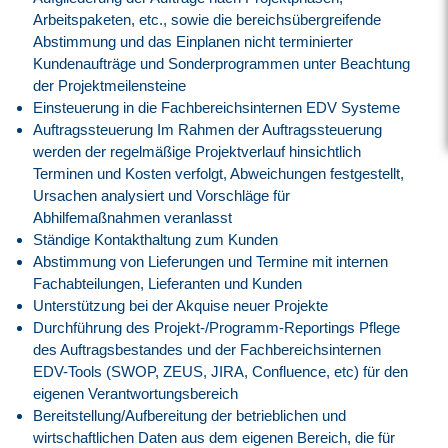
Arbeitspaketen, etc., sowie die bereichsübergreifende
Abstimmung und das Einplanen nicht terminierter
Kundenaufträge und Sonderprogrammen unter Beachtung
der Projektmeilensteine
Einsteuerung in die Fachbereichsinternen EDV Systeme
Auftragssteuerung Im Rahmen der Auftragssteuerung
werden der regelmäßige Projektverlauf hinsichtlich
Terminen und Kosten verfolgt, Abweichungen festgestellt,
Ursachen analysiert und Vorschläge für
Abhilfemaßnahmen veranlasst
Ständige Kontakthaltung zum Kunden
Abstimmung von Lieferungen und Termine mit internen
Fachabteilungen, Lieferanten und Kunden
Unterstützung bei der Akquise neuer Projekte
Durchführung des Projekt-/Programm-Reportings Pflege
des Auftragsbestandes und der Fachbereichsinternen
EDV-Tools (SWOP, ZEUS, JIRA, Confluence, etc) für den
eigenen Verantwortungsbereich
Bereitstellung/Aufbereitung der betrieblichen und
wirtschaftlichen Daten aus dem eigenen Bereich, die für