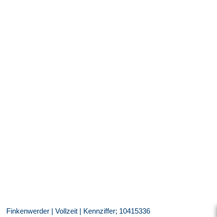
Finkenwerder | Vollzeit | Kennziffer; 10415336