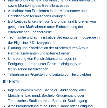
Interne und externe Materialbeschaffung und Anlieferung
sowie Monitoring des Bestellprozesses
Aufnahme von Problemen in der Maintenance und
Definition von technischen Lösungen
Echtzeitiges Erkennen von Störungen und Ergreifen von
geeigneten Maßnahmen unter Einbeziehung der
erforderlichen Fachbereiche
Technische und administrative Betreuung der Flugzeuge in
der Flightline- / Deliveryphase
Planung und Koordination der Arbeiten durch Airbus
Partner, Lieferanten und externe Firmen
Umsetzung von Konstruktionsunterlagen in
Fertigungsaufträge unter Berücksichtigung von
technischen Instruktionen
Teilnahme an Projekten und Leitung von Teilprojekten
Ihr Profil
Ingenieurwesen mind. Bachelor-Studiengang oder
Maschinenbau mind. Bachelor-Studiengang oder
Technisches Studium mind. Bachelor-Studiengang
Arbeitsvorbereitung mind. über 2 Jahre oder Fertigung /