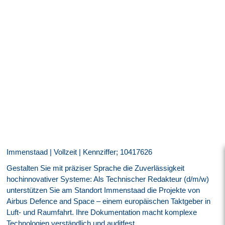
Immenstaad | Vollzeit | Kennziffer; 10417626
Gestalten Sie mit präziser Sprache die Zuverlässigkeit
hochinnovativer Systeme: Als Technischer Redakteur (d/m/w)
unterstützen Sie am Standort Immenstaad die Projekte von
Airbus Defence and Space – einem europäischen Taktgeber in
Luft- und Raumfahrt. Ihre Dokumentation macht komplexe
Technologien verständlich und auditfest.