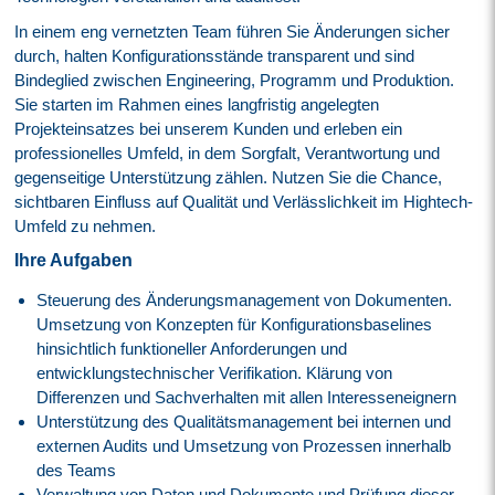
In einem eng vernetzten Team führen Sie Änderungen sicher
durch, halten Konfigurationsstände transparent und sind
Bindeglied zwischen Engineering, Programm und Produktion.
Sie starten im Rahmen eines langfristig angelegten
Projekteinsatzes bei unserem Kunden und erleben ein
professionelles Umfeld, in dem Sorgfalt, Verantwortung und
gegenseitige Unterstützung zählen. Nutzen Sie die Chance,
sichtbaren Einfluss auf Qualität und Verlässlichkeit im Hightech-
Umfeld zu nehmen.
Ihre Aufgaben
Steuerung des Änderungsmanagement von Dokumenten.
Umsetzung von Konzepten für Konfigurationsbaselines
hinsichtlich funktioneller Anforderungen und
entwicklungstechnischer Verifikation. Klärung von
Differenzen und Sachverhalten mit allen Interesseneignern
Unterstützung des Qualitätsmanagement bei internen und
externen Audits und Umsetzung von Prozessen innerhalb
des Teams
Verwaltung von Daten und Dokumente und Prüfung dieser