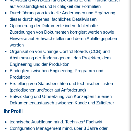
auf Vollständigkeit und Richtigkeit der Formalien
Durchführung von textuelle Änderungen und Ergänzung
dieser durch eigenes, fachliches Detailwissen
Optimierung der Dokumente indem fehlerhafte
Zuordnungen von Dokumenten korrigiert werden sowie
Hinweise auf Schwachstellen und deren Abhilfe gegeben
werden
Organisation von Change Control Boards (CCB) und
Abstimmung der Änderungen mit den Projekten, dem
Engineering und der Produktion
Bindeglied zwischen Engineering, Programm und
Produktion
Erstellung von Statusberichten und technischen Listen
(periodischen und/oder auf Anforderung)
Entwicklung und Umsetzung von Konzepten für einen
Dokumentenaustausch zwischen Kunde und Zulieferer
Ihr Profil
technische Ausbildung mind. Techniker/ Fachwirt
Configuration Management mind. über 3 Jahre oder