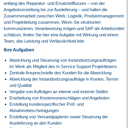
entlang des Reparatur- und Ersatzteilflusses – von der
Angebotserstellung bis zur Auslieferung – und halten die
Zusammenarbeit zwischen Werk, Logistik, Produktmanagement
und Projektleitung zusammen. Wenn Sie strukturiert
kommunizieren, Verantwortung mögen und SAP als Arbeitsmittel
schätzen, finden Sie hier eine Aufgabe mit Wirkung und einem
Team, das Leistung und Verlässlichkeit lebt.
Ihre Aufgaben
Abwicklung und Steuerung von lnstandsetzungsaufträgen
im Werk als Mitglied des In Service Support Projektteams
Zentrale Ansprechstelle des Kunden für die Abwicklung
Abwicklung der lnstandsetzungsaufträge in Kosten, Termin
und Qualität
Vergabe von Aufträgen an interne und externe Stellen
Erarbeitung von Kostenvoranschlägen und Angeboten
Erstellung kundenspezifischer Prüf- und
Abnahmebescheinigungen
Erstellung von Versandpapieren sowie Steuerung der
Auslieferung an den Kunden