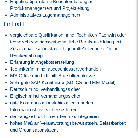
Regelmäßige interne Berichterstattung an
Produktmanagement und Projektleitung
Administratives Lagermanagement
Ihr Profil
vergleichbare Qualifikation mind. Techniker/ Fachwirt oder
technische/betriebswirtschaftliche Berufsausbildung mit
Zusatzqualifikation staatlich geprüfte*r Techniker*in mit
Berufserfahrung
Erfahrung in Angebotserstellung
Techniker/in mind. abgeschlossen/vorhanden
MS-Office mind. detaill. Spezialkenntnisse
Sehr gute SAP-Kenntnisse (SD, CS und MM-Modul)
Deutsch mind. verhandlungssicher
Englisch mind. verhandlungssicher
gute Kommunikationsfähigkeiten, um den
Informationsfluss sicherzustellen
die Fähigkeit, sich in ein Team zu integrieren
hohes Maß an Verantwortungsbewusstsein, Belastbarkeit
und Organisationstalent