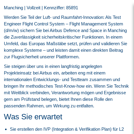
Manching | Vollzeit | Kennziffer: 85891
Werden Sie Teil der Luft- und Raumfahrt-Innovation: Als Test
Engineer Flight Control System – Flight Management System
(d/m/w) sichern Sie bei Airbus Defence and Space in Manching
die Zuverlässigkeit sicherheitskritischer Funktionen. In einem
Umfeld, das Europas Maßstäbe setzt, prüfen und validieren Sie
komplexe Systeme – und leisten damit einen direkten Beitrag
zur Flugsicherheit unserer Plattformen.
Sie steigen über uns in einen langfristig angelegten
Projekteinsatz bei Airbus ein, arbeiten eng mit einem
internationalen Entwicklungs- und Testteam zusammen und
bringen Ihr methodisches Test-Know-how ein. Wenn Sie Technik
mit Weitblick verbinden, Verantwortung mögen und Ergebnisse
gern am Prüfstand belegen, bietet Ihnen diese Rolle den
passenden Rahmen, um Wirkung zu entfalten.
Was Sie erwartet
Sie erstellen den IVP (Integration & Verifikation Plan) für L2