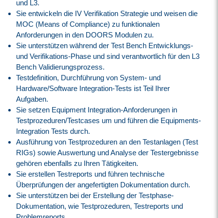
und L3.
Sie entwickeln die IV Verifikation Strategie und weisen die
MOC (Means of Compliance) zu funktionalen
Anforderungen in den DOORS Modulen zu.
Sie unterstützen während der Test Bench Entwicklungs-
und Verifikations-Phase und sind verantwortlich für den L3
Bench Validierungsprozess.
Testdefinition, Durchführung von System- und
Hardware/Software Integration-Tests ist Teil Ihrer
Aufgaben.
Sie setzen Equipment Integration-Anforderungen in
Testprozeduren/Testcases um und führen die Equipments-
Integration Tests durch.
Ausführung von Testprozeduren an den Testanlagen (Test
RIGs) sowie Auswertung und Analyse der Testergebnisse
gehören ebenfalls zu Ihren Tätigkeiten.
Sie erstellen Testreports und führen technische
Überprüfungen der angefertigten Dokumentation durch.
Sie unterstützen bei der Erstellung der Testphase-
Dokumentation, wie Testprozeduren, Testreports und
Problemreports.