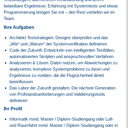
belastbare Ergebnisse. Erfahrung mit Systemtests und etwas
Programmierung bringen Sie mit – den Rest vertiefen wir im
Team.
Ihre Aufgaben
Architekt Teststrategien: Designs überprüfen und das
„Wie“ und „Warum“ der Systemverifikation definieren
Code der Zukunft: Entwickeln von intelligenten Testfällen,
automatisierten Skripten und anspruchsvollen Verfahren
Analysieren & Lösen: Daten nutzen, um Abweichungen zu
analysieren, komplexe Systemprobleme zu lösen und
Ergebnisse zu melden, die die Flugsicherheit direkt
beeinflussen
Das Labor der Zukunft gestalten: Die nächste Generation
von Prüfstandsanforderungen und Validierungstools
definieren
Ihr Profil
Informatik mind. Master / Diplom-Studiengang oder Luft-
und Raumfahrt mind. Master / Diplom-Studiengang oder in