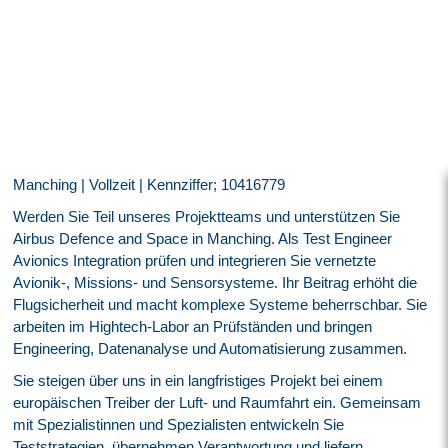
Manching | Vollzeit | Kennziffer; 10416779
Werden Sie Teil unseres Projektteams und unterstützen Sie
Airbus Defence and Space in Manching. Als Test Engineer
Avionics Integration prüfen und integrieren Sie vernetzte
Avionik-, Missions- und Sensorsysteme. Ihr Beitrag erhöht die
Flugsicherheit und macht komplexe Systeme beherrschbar. Sie
arbeiten im Hightech-Labor an Prüfständen und bringen
Engineering, Datenanalyse und Automatisierung zusammen.
Sie steigen über uns in ein langfristiges Projekt bei einem
europäischen Treiber der Luft- und Raumfahrt ein. Gemeinsam
mit Spezialistinnen und Spezialisten entwickeln Sie
Teststrategien, übernehmen Verantwortung und liefern