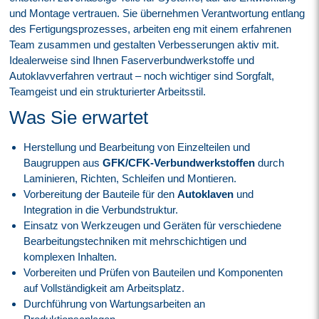
und Montage vertrauen. Sie übernehmen Verantwortung entlang
des Fertigungsprozesses, arbeiten eng mit einem erfahrenen
Team zusammen und gestalten Verbesserungen aktiv mit.
Idealerweise sind Ihnen Faserverbundwerkstoffe und
Autoklavverfahren vertraut – noch wichtiger sind Sorgfalt,
Teamgeist und ein strukturierter Arbeitsstil.
Was Sie erwartet
Herstellung und Bearbeitung von Einzelteilen und
Baugruppen aus
GFK/CFK-Verbundwerkstoffen
durch
Laminieren, Richten, Schleifen und Montieren.
Vorbereitung der Bauteile für den
Autoklaven
und
Integration in die Verbundstruktur.
Einsatz von Werkzeugen und Geräten für verschiedene
Bearbeitungstechniken mit mehrschichtigen und
komplexen Inhalten.
Vorbereiten und Prüfen von Bauteilen und Komponenten
auf Vollständigkeit am Arbeitsplatz.
Durchführung von Wartungsarbeiten an