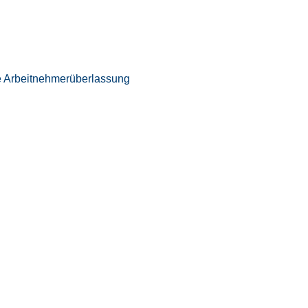
e Arbeitnehmerüberlassung